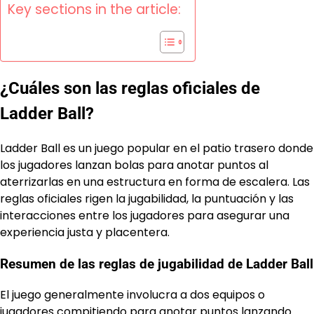
Key sections in the article:
¿Cuáles son las reglas oficiales de
Ladder Ball?
Ladder Ball es un juego popular en el patio trasero donde
los jugadores lanzan bolas para anotar puntos al
aterrizarlas en una estructura en forma de escalera. Las
reglas oficiales rigen la jugabilidad, la puntuación y las
interacciones entre los jugadores para asegurar una
experiencia justa y placentera.
Resumen de las reglas de jugabilidad de Ladder Ball
El juego generalmente involucra a dos equipos o
jugadores compitiendo para anotar puntos lanzando