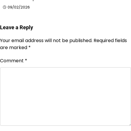
09/02/2026
Leave a Reply
Your email address will not be published.
Required fields
are marked
*
Comment
*