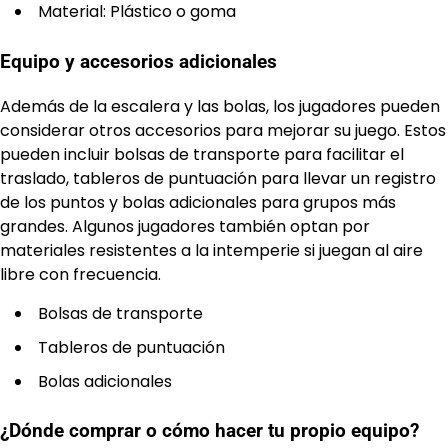
Material: Plástico o goma
Equipo y accesorios adicionales
Además de la escalera y las bolas, los jugadores pueden
considerar otros accesorios para mejorar su juego. Estos
pueden incluir bolsas de transporte para facilitar el
traslado, tableros de puntuación para llevar un registro
de los puntos y bolas adicionales para grupos más
grandes. Algunos jugadores también optan por
materiales resistentes a la intemperie si juegan al aire
libre con frecuencia.
Bolsas de transporte
Tableros de puntuación
Bolas adicionales
¿Dónde comprar o cómo hacer tu propio equipo?