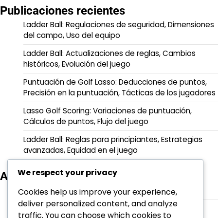
Publicaciones recientes
Ladder Ball: Regulaciones de seguridad, Dimensiones
del campo, Uso del equipo
Ladder Ball: Actualizaciones de reglas, Cambios
históricos, Evolución del juego
Puntuación de Golf Lasso: Deducciones de puntos,
Precisión en la puntuación, Tácticas de los jugadores
Lasso Golf Scoring: Variaciones de puntuación,
Cálculos de puntos, Flujo del juego
Ladder Ball: Reglas para principiantes, Estrategias
avanzadas, Equidad en el juego
We respect your privacy
Archivo
February 2026
Cookies help us improve your experience,
deliver personalized content, and analyze
January 2026
traffic. You can choose which cookies to