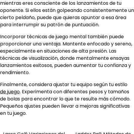
mientras eres consciente de los lanzamientos de tu
oponente. Si ellos están golpeando consistentemente un
cierto peldaño, puede que quieras apuntar a esa área
para interrumpir su patrón de puntuación.
Incorporar técnicas de juego mental también puede
proporcionar una ventaja. Mantente enfocado y sereno,
especialmente en situaciones de alta presión. Las
técnicas de visualización, donde mentalmente ensayas
lanzamientos exitosos, pueden aumentar tu confianza y
rendimiento.
Finalmente, considera ajustar tu equipo según tu estilo
de juego
. Experimenta con diferentes pesos y tamaños
de bolas para encontrar lo que te resulte más cómodo.
Pequeños ajustes pueden llevar a mejoras significativas
en tu juego.