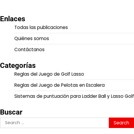
Enlaces
Todas las publicaciones
Quiénes somos
Contáctanos
Categorías
Reglas del Juego de Golf Lasso
Reglas del Juego de Pelotas en Escalera
Sistemas de puntuación para Ladder Ball y Lasso Golf
Buscar
Search
for: