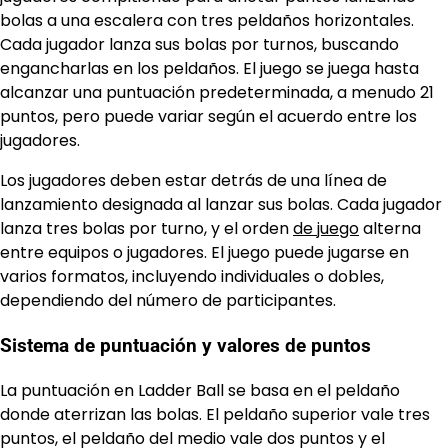
bolas a una escalera con tres peldaños horizontales.
Cada jugador lanza sus bolas por turnos, buscando
engancharlas en los peldaños. El juego se juega hasta
alcanzar una puntuación predeterminada, a menudo 21
puntos, pero puede variar según el acuerdo entre los
jugadores.
Los jugadores deben estar detrás de una línea de
lanzamiento designada al lanzar sus bolas. Cada jugador
lanza tres bolas por turno, y el orden
de juego
alterna
entre equipos o jugadores. El juego puede jugarse en
varios formatos, incluyendo individuales o dobles,
dependiendo del número de participantes.
Sistema de puntuación y valores de puntos
La puntuación en Ladder Ball se basa en el peldaño
donde aterrizan las bolas. El peldaño superior vale tres
puntos, el peldaño del medio vale dos puntos y el