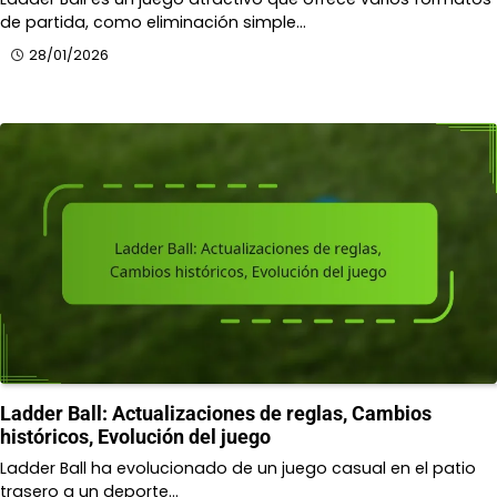
de partida, como eliminación simple…
28/01/2026
Ladder Ball: Actualizaciones de reglas, Cambios
históricos, Evolución del juego
Ladder Ball ha evolucionado de un juego casual en el patio
trasero a un deporte…