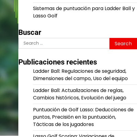
Sistemas de puntuación para Ladder Ball y
Lasso Golf
Buscar
Search
for:
Publicaciones recientes
Ladder Ball: Regulaciones de seguridad,
Dimensiones del campo, Uso del equipo
Ladder Ball: Actualizaciones de reglas,
Cambios históricos, Evolución del juego
Puntuación de Golf Lasso: Deducciones de
puntos, Precisión en la puntuación,
Tácticas de los jugadores
Lasso Golf Scoring: Variaciones de