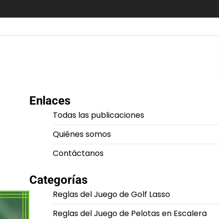
Enlaces
Todas las publicaciones
Quiénes somos
Contáctanos
Categorías
Reglas del Juego de Golf Lasso
Reglas del Juego de Pelotas en Escalera