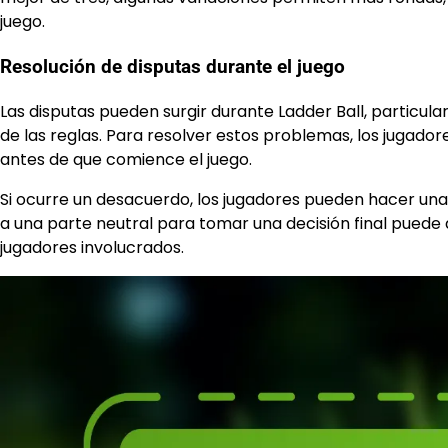
juego.
Resolución de disputas durante el juego
Las disputas pueden surgir durante Ladder Ball, particul
de las reglas. Para resolver estos problemas, los jugador
antes de que comience el juego.
Si ocurre un desacuerdo, los jugadores pueden hacer una 
a una parte neutral para tomar una decisión final puede 
jugadores involucrados.