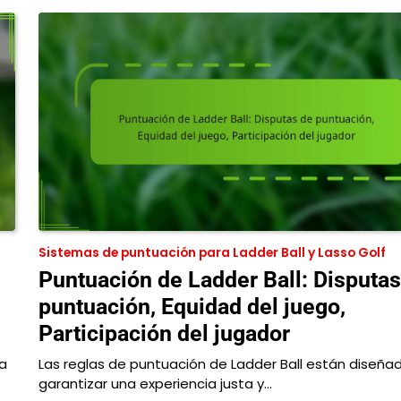
Sistemas de puntuación para Ladder Ball y Lasso Golf
Puntuación de Ladder Ball: Disputas
puntuación, Equidad del juego,
Participación del jugador
ma
Las reglas de puntuación de Ladder Ball están diseña
garantizar una experiencia justa y…