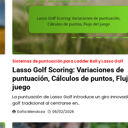
Sistemas de puntuación para Ladder Ball y Lasso Golf
Lasso Golf Scoring: Variaciones de
puntuación, Cálculos de puntos, Fluj
juego
La puntuación de Lasso Golf introduce un giro innovado
golf tradicional al centrarse en…
Sofía Mendoza
06/02/2026