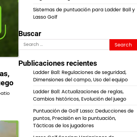
Sistemas de puntuación para Ladder Ball y
Lasso Golf
Buscar
Search
for:
Publicaciones recientes
Ladder Ball: Regulaciones de seguridad,
as,
Dimensiones del campo, Uso del equipo
uego
Ladder Ball: Actualizaciones de reglas,
patio
Cambios históricos, Evolución del juego
Puntuación de Golf Lasso: Deducciones de
puntos, Precisión en la puntuación,
Tácticas de los jugadores