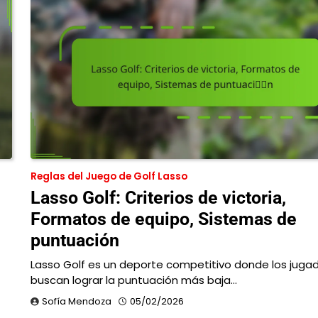
Reglas del Juego de Golf Lasso
Lasso Golf: Criterios de victoria,
Formatos de equipo, Sistemas de
puntuación
Lasso Golf es un deporte competitivo donde los juga
buscan lograr la puntuación más baja…
Sofía Mendoza
05/02/2026