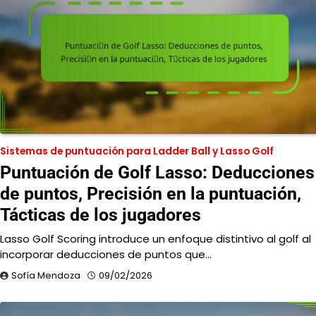
Sistemas de puntuación para Ladder Ball y Lasso Golf
Puntuación de Golf Lasso: Deducciones
de puntos, Precisión en la puntuación,
Tácticas de los jugadores
Lasso Golf Scoring introduce un enfoque distintivo al golf al
incorporar deducciones de puntos que…
Sofía Mendoza
09/02/2026