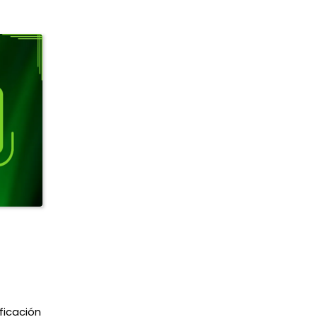
ficación