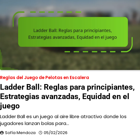
Reglas del Juego de Pelotas en Escalera
Ladder Ball: Reglas para principiantes,
Estrategias avanzadas, Equidad en el
juego
Ladder Ball es un juego al aire libre atractivo donde los
jugadores lanzan bolas para…
Sofía Mendoza
05/02/2026