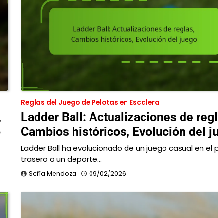
Reglas del Juego de Pelotas en Escalera
,
Ladder Ball: Actualizaciones de regl
o
Cambios históricos, Evolución del j
Ladder Ball ha evolucionado de un juego casual en el 
trasero a un deporte…
Sofía Mendoza
09/02/2026