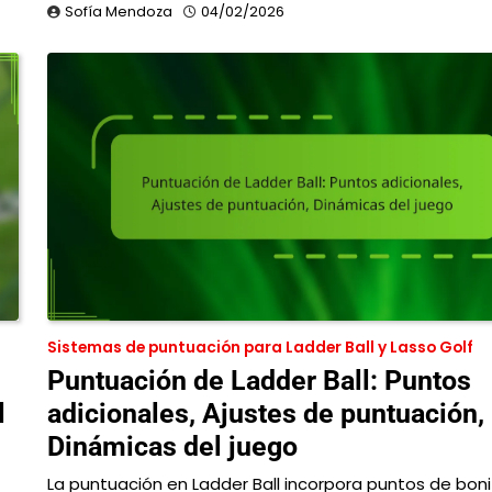
Sofía Mendoza
04/02/2026
Sistemas de puntuación para Ladder Ball y Lasso Golf
Puntuación de Ladder Ball: Puntos
l
adicionales, Ajustes de puntuación,
Dinámicas del juego
La puntuación en Ladder Ball incorpora puntos de boni