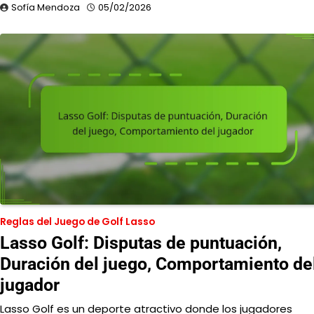
Sofía Mendoza
05/02/2026
Reglas del Juego de Golf Lasso
Lasso Golf: Disputas de puntuación,
Duración del juego, Comportamiento de
jugador
Lasso Golf es un deporte atractivo donde los jugadores