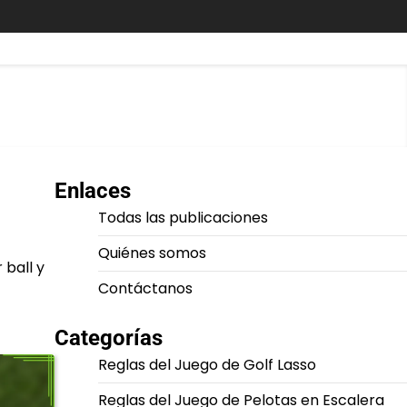
Enlaces
Todas las publicaciones
Quiénes somos
 ball y
Contáctanos
Categorías
Reglas del Juego de Golf Lasso
Reglas del Juego de Pelotas en Escalera