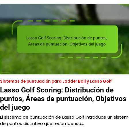
Sistemas de puntuación para Ladder Ball y Lasso Golf
Lasso Golf Scoring: Distribución de
puntos, Áreas de puntuación, Objetivos
del juego
El sistema de puntuación de Lasso Golf introduce un siste
de puntos distintivo que recompensa…