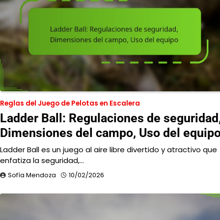
Reglas del Juego de Pelotas en Escalera
Ladder Ball: Regulaciones de seguridad
Dimensiones del campo, Uso del equip
Ladder Ball es un juego al aire libre divertido y atractivo que
enfatiza la seguridad,…
Sofía Mendoza
10/02/2026