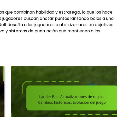
ivos que combinan habilidad y estrategia, lo que los hace
los jugadores buscan anotar puntos lanzando bolas a una
olf desafía a los jugadores a aterrizar aros en objetivos
vo y sistemas de puntuación que mantienen a los