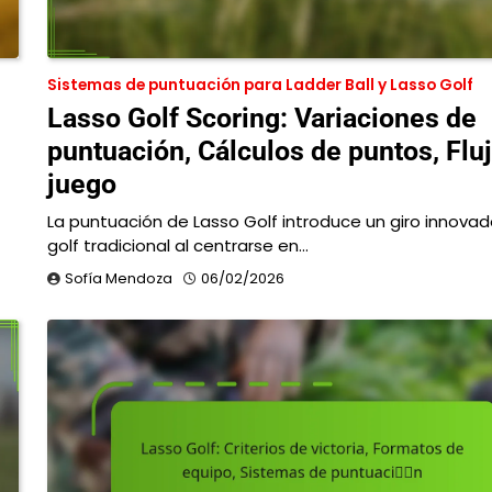
Sistemas de puntuación para Ladder Ball y Lasso Golf
Lasso Golf Scoring: Variaciones de
puntuación, Cálculos de puntos, Fluj
juego
La puntuación de Lasso Golf introduce un giro innovado
golf tradicional al centrarse en…
Sofía Mendoza
06/02/2026