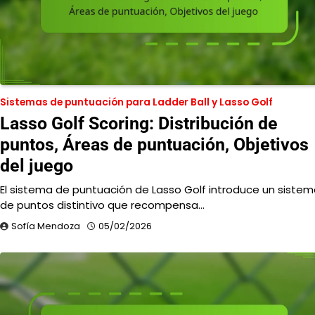
Sistemas de puntuación para Ladder Ball y Lasso Golf
Lasso Golf Scoring: Distribución de
puntos, Áreas de puntuación, Objetivos
del juego
El sistema de puntuación de Lasso Golf introduce un siste
de puntos distintivo que recompensa…
Sofía Mendoza
05/02/2026