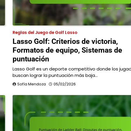
Reglas del Juego de Golf Lasso
Lasso Golf: Criterios de victoria,
Formatos de equipo, Sistemas de
puntuación
Lasso Golf es un deporte competitivo donde los juga
buscan lograr la puntuación más baja…
Sofía Mendoza
05/02/2026