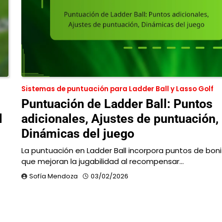
Sistemas de puntuación para Ladder Ball y Lasso Golf
Puntuación de Ladder Ball: Puntos
l
adicionales, Ajustes de puntuación,
Dinámicas del juego
La puntuación en Ladder Ball incorpora puntos de boni
que mejoran la jugabilidad al recompensar…
Sofía Mendoza
03/02/2026