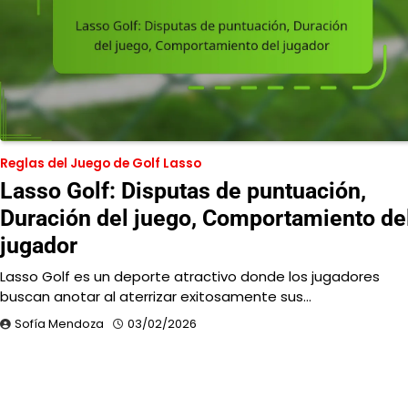
Reglas del Juego de Golf Lasso
Lasso Golf: Disputas de puntuación,
Duración del juego, Comportamiento de
jugador
Lasso Golf es un deporte atractivo donde los jugadores
buscan anotar al aterrizar exitosamente sus…
Sofía Mendoza
03/02/2026