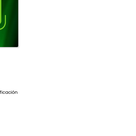
ficación