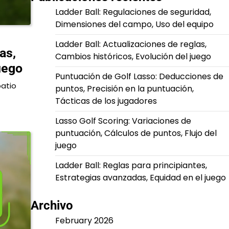
Ladder Ball: Regulaciones de seguridad,
Dimensiones del campo, Uso del equipo
Ladder Ball: Actualizaciones de reglas,
as,
Cambios históricos, Evolución del juego
uego
Puntuación de Golf Lasso: Deducciones de
patio
puntos, Precisión en la puntuación,
Tácticas de los jugadores
Lasso Golf Scoring: Variaciones de
puntuación, Cálculos de puntos, Flujo del
juego
Ladder Ball: Reglas para principiantes,
Estrategias avanzadas, Equidad en el juego
Archivo
February 2026