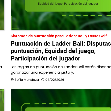
Sistemas de puntuación para Ladder Ball y Lasso Golf
Puntuación de Ladder Ball: Disputas
puntuación, Equidad del juego,
Participación del jugador
ma
Las reglas de puntuación de Ladder Ball están diseña
garantizar una experiencia justa y…
Sofía Mendoza
04/02/2026