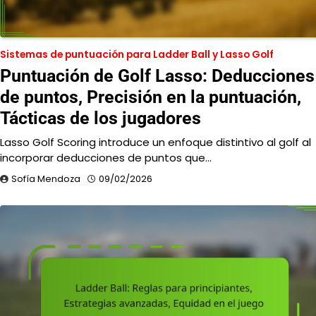
Sistemas de puntuación para Ladder Ball y Lasso Golf
Puntuación de Golf Lasso: Deducciones
de puntos, Precisión en la puntuación,
Tácticas de los jugadores
Lasso Golf Scoring introduce un enfoque distintivo al golf al
incorporar deducciones de puntos que…
Sofía Mendoza
09/02/2026