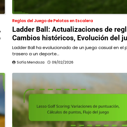
Reglas del Juego de Pelotas en Escalera
,
Ladder Ball: Actualizaciones de regl
o
Cambios históricos, Evolución del j
Ladder Ball ha evolucionado de un juego casual en el 
trasero a un deporte…
Sofía Mendoza
09/02/2026