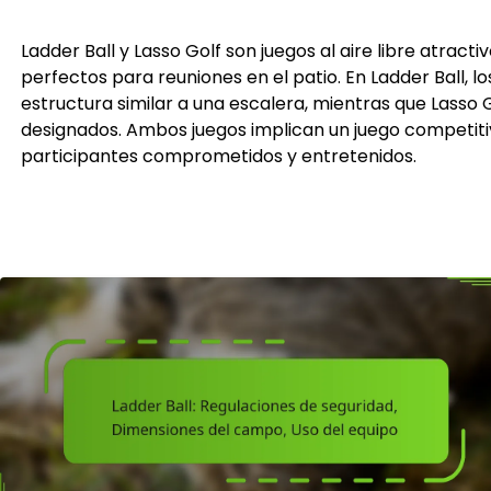
Ladder Ball y Lasso Golf son juegos al aire libre atract
perfectos para reuniones en el patio. En Ladder Ball, 
estructura similar a una escalera, mientras que Lasso G
designados. Ambos juegos implican un juego competiti
participantes comprometidos y entretenidos.