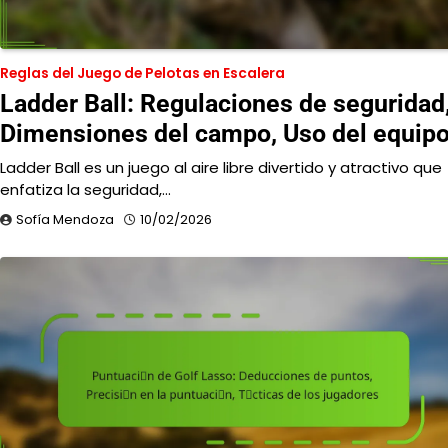
Reglas del Juego de Pelotas en Escalera
Ladder Ball: Regulaciones de seguridad
Dimensiones del campo, Uso del equip
Ladder Ball es un juego al aire libre divertido y atractivo que
enfatiza la seguridad,…
Sofía Mendoza
10/02/2026