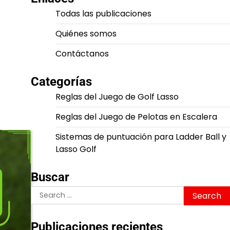
Todas las publicaciones
Quiénes somos
Contáctanos
Categorías
Reglas del Juego de Golf Lasso
Reglas del Juego de Pelotas en Escalera
Sistemas de puntuación para Ladder Ball y
Lasso Golf
Buscar
Search
for:
Publicaciones recientes