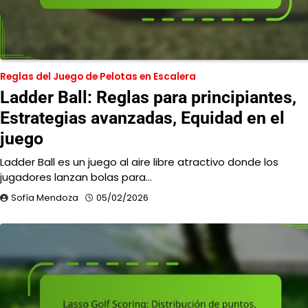
Reglas del Juego de Pelotas en Escalera
Ladder Ball: Reglas para principiantes,
Estrategias avanzadas, Equidad en el
juego
Ladder Ball es un juego al aire libre atractivo donde los
jugadores lanzan bolas para…
Sofía Mendoza
05/02/2026