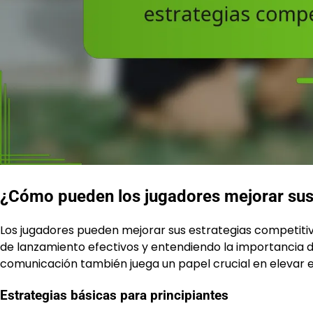
¿Cómo pueden los jugadores mejorar sus 
Los jugadores pueden mejorar sus estrategias competiti
de lanzamiento efectivos y entendiendo la importancia de
comunicación también juega un papel crucial en elevar el
Estrategias básicas para principiantes