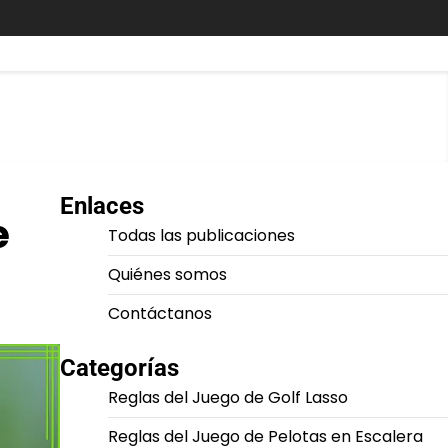
Enlaces
e
Todas las publicaciones
Quiénes somos
Contáctanos
Categorías
Reglas del Juego de Golf Lasso
Reglas del Juego de Pelotas en Escalera