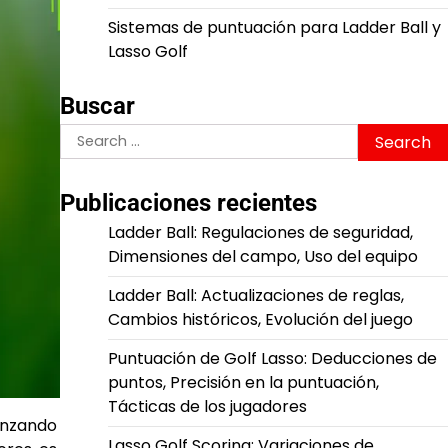
Sistemas de puntuación para Ladder Ball y
Lasso Golf
Buscar
Search
for:
Publicaciones recientes
Ladder Ball: Regulaciones de seguridad,
Dimensiones del campo, Uso del equipo
Ladder Ball: Actualizaciones de reglas,
Cambios históricos, Evolución del juego
Puntuación de Golf Lasso: Deducciones de
puntos, Precisión en la puntuación,
Tácticas de los jugadores
anzando
Lasso Golf Scoring: Variaciones de