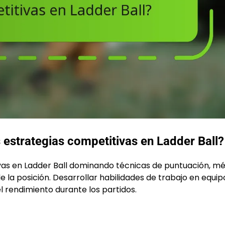
estrategias competitivas en Ladder Ball?
vas en Ladder Ball dominando técnicas de puntuación, m
 la posición. Desarrollar habilidades de trabajo en equip
 rendimiento durante los partidos.