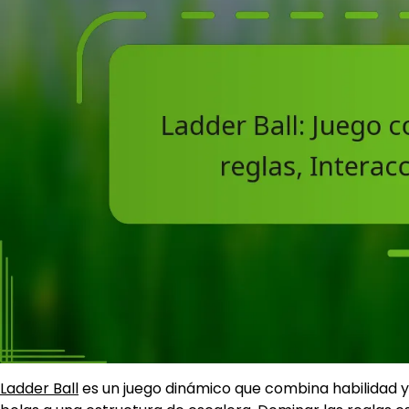
Ladder Ball
es un juego dinámico que combina habilidad y