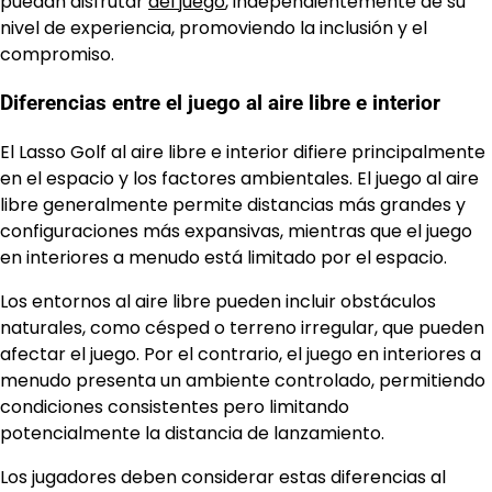
puedan disfrutar
del juego
, independientemente de su
nivel de experiencia, promoviendo la inclusión y el
compromiso.
Diferencias entre el juego al aire libre e interior
El Lasso Golf al aire libre e interior difiere principalmente
en el espacio y los factores ambientales. El juego al aire
libre generalmente permite distancias más grandes y
configuraciones más expansivas, mientras que el juego
en interiores a menudo está limitado por el espacio.
Los entornos al aire libre pueden incluir obstáculos
naturales, como césped o terreno irregular, que pueden
afectar el juego. Por el contrario, el juego en interiores a
menudo presenta un ambiente controlado, permitiendo
condiciones consistentes pero limitando
potencialmente la distancia de lanzamiento.
Los jugadores deben considerar estas diferencias al