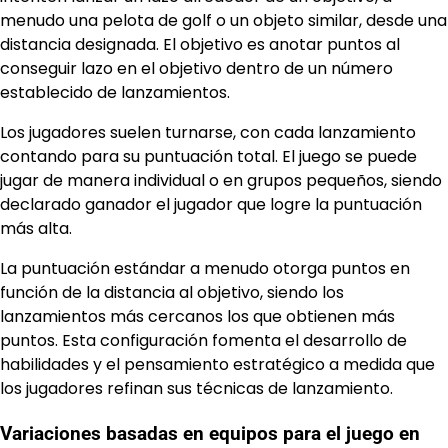
menudo una pelota de golf o un objeto similar, desde una
distancia designada. El objetivo es anotar puntos al
conseguir lazo en el objetivo dentro de un número
establecido de lanzamientos.
Los jugadores suelen turnarse, con cada lanzamiento
contando para su puntuación total. El juego se puede
jugar de manera individual o en grupos pequeños, siendo
declarado ganador el jugador que logre la puntuación
más alta.
La puntuación estándar a menudo otorga puntos en
función de la distancia al objetivo, siendo los
lanzamientos más cercanos los que obtienen más
puntos. Esta configuración fomenta el desarrollo de
habilidades y el pensamiento estratégico a medida que
los jugadores refinan sus técnicas de lanzamiento.
Variaciones basadas en equipos para el juego en