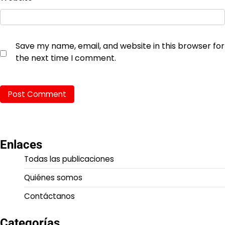
Save my name, email, and website in this browser for
the next time I comment.
Enlaces
Todas las publicaciones
Quiénes somos
Contáctanos
Categorías