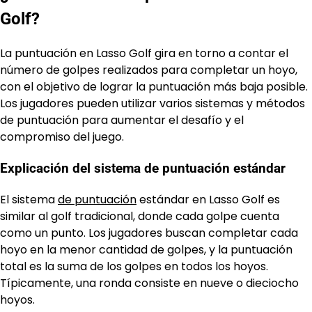
Golf?
La puntuación en Lasso Golf gira en torno a contar el
número de golpes realizados para completar un hoyo,
con el objetivo de lograr la puntuación más baja posible.
Los jugadores pueden utilizar varios sistemas y métodos
de puntuación para aumentar el desafío y el
compromiso del juego.
Explicación del sistema de puntuación estándar
El sistema
de puntuación
estándar en Lasso Golf es
similar al golf tradicional, donde cada golpe cuenta
como un punto. Los jugadores buscan completar cada
hoyo en la menor cantidad de golpes, y la puntuación
total es la suma de los golpes en todos los hoyos.
Típicamente, una ronda consiste en nueve o dieciocho
hoyos.