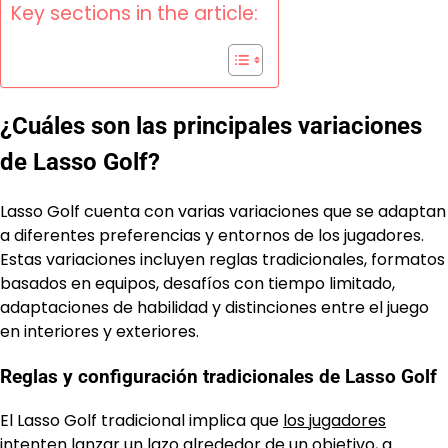
Key sections in the article:
¿Cuáles son las principales variaciones
de Lasso Golf?
Lasso Golf cuenta con varias variaciones que se adaptan
a diferentes preferencias y entornos de los jugadores.
Estas variaciones incluyen reglas tradicionales, formatos
basados en equipos, desafíos con tiempo limitado,
adaptaciones de habilidad y distinciones entre el juego
en interiores y exteriores.
Reglas y configuración tradicionales de Lasso Golf
El Lasso Golf tradicional implica que
los jugadores
intenten lanzar un lazo alrededor de un objetivo, a