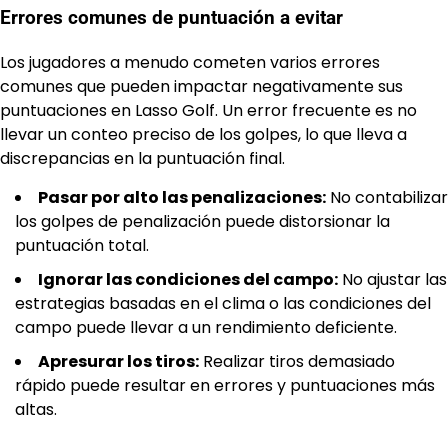
Errores comunes de puntuación a evitar
Los jugadores a menudo cometen varios errores
comunes que pueden impactar negativamente sus
puntuaciones en Lasso Golf. Un error frecuente es no
llevar un conteo preciso de los golpes, lo que lleva a
discrepancias en la puntuación final.
Pasar por alto las penalizaciones:
No contabilizar
los golpes de penalización puede distorsionar la
puntuación total.
Ignorar las condiciones del campo:
No ajustar las
estrategias basadas en el clima o las condiciones del
campo puede llevar a un rendimiento deficiente.
Apresurar los tiros:
Realizar tiros demasiado
rápido puede resultar en errores y puntuaciones más
altas.