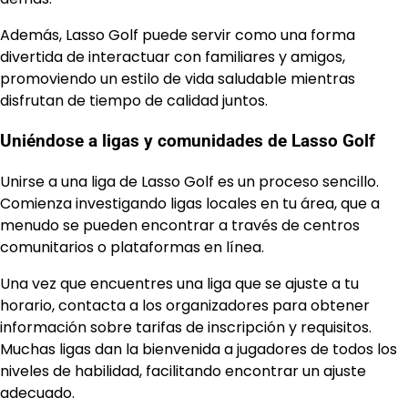
Además, Lasso Golf puede servir como una forma
divertida de interactuar con familiares y amigos,
promoviendo un estilo de vida saludable mientras
disfrutan de tiempo de calidad juntos.
Uniéndose a ligas y comunidades de Lasso Golf
Unirse a una liga de Lasso Golf es un proceso sencillo.
Comienza investigando ligas locales en tu área, que a
menudo se pueden encontrar a través de centros
comunitarios o plataformas en línea.
Una vez que encuentres una liga que se ajuste a tu
horario, contacta a los organizadores para obtener
información sobre tarifas de inscripción y requisitos.
Muchas ligas dan la bienvenida a jugadores de todos los
niveles de habilidad, facilitando encontrar un ajuste
adecuado.