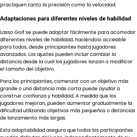
practiquen tanto la precisión como la velocidad.
Adaptaciones para diferentes niveles de habilidad
Lasso Golf se puede adaptar fácilmente para acomodar
diferentes niveles de habilidad, haciéndolo accesible
para todos, desde principiantes hasta jugadores
avanzados. Los ajustes pueden incluir cambiar la
distancia desde la cual los jugadores lanzan o modificar
el tamaño del objetivo.
Para los principiantes, comenzar con un objetivo más
grande o una distancia más corta puede ayudar a
construir confianza y habilidad. A medida que los
jugadores mejoran, pueden aumentar gradualmente la
dificultad utilizando objetivos más pequeños o distancias
de lanzamiento más largas.
Esta adaptabilidad asegura que todos los participantes