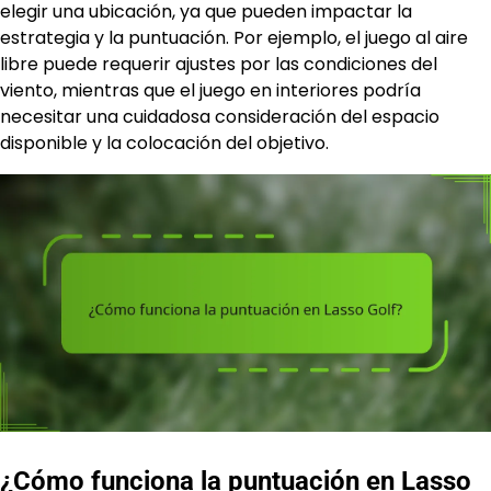
elegir una ubicación, ya que pueden impactar la
estrategia y la puntuación. Por ejemplo, el juego al aire
libre puede requerir ajustes por las condiciones del
viento, mientras que el juego en interiores podría
necesitar una cuidadosa consideración del espacio
disponible y la colocación del objetivo.
¿Cómo funciona la puntuación en Lasso