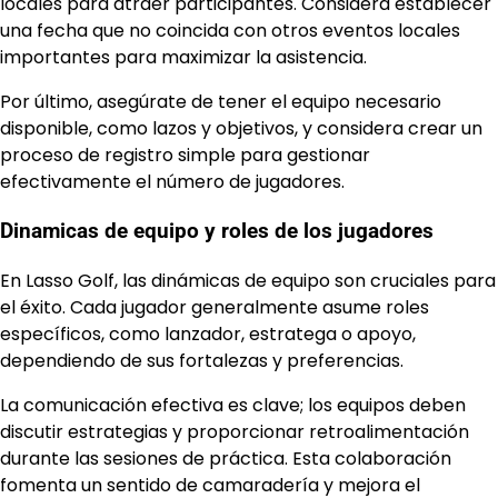
locales para atraer participantes. Considera establecer
una fecha que no coincida con otros eventos locales
importantes para maximizar la asistencia.
Por último, asegúrate de tener el equipo necesario
disponible, como lazos y objetivos, y considera crear un
proceso de registro simple para gestionar
efectivamente el número de jugadores.
Dinamicas de equipo y roles de los jugadores
En Lasso Golf, las dinámicas de equipo son cruciales para
el éxito. Cada jugador generalmente asume roles
específicos, como lanzador, estratega o apoyo,
dependiendo de sus fortalezas y preferencias.
La comunicación efectiva es clave; los equipos deben
discutir estrategias y proporcionar retroalimentación
durante las sesiones de práctica. Esta colaboración
fomenta un sentido de camaradería y mejora el