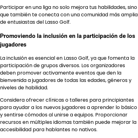
Participar en una liga no solo mejora tus habilidades, sino
que también te conecta con una comunidad más amplia
de entusiastas del Lasso Golf.
Promoviendo la inclusión en la participación de los
jugadores
La inclusión es esencial en Lasso Golf, ya que fomenta la
participación de grupos diversos. Los organizadores
deben promover activamente eventos que den la
bienvenida a jugadores de todas las edades, géneros y
niveles de habilidad.
Considera ofrecer clínicas o talleres para principiantes
para ayudar a los nuevos jugadores a aprender lo básico
y sentirse cómodos al unirse a equipos. Proporcionar
recursos en múltiples idiomas también puede mejorar la
accesibilidad para hablantes no nativos.