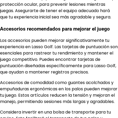
protección ocular, para prevenir lesiones mientras
juegas. Asegurarte de tener el equipo adecuado hará
que tu experiencia inicial sea más agradable y segura.
Accesorios recomendados para mejorar el juego
Los accesorios pueden mejorar significativamente tu
experiencia en Lasso Golf. Las tarjetas de puntuación son
esenciales para rastrear tu rendimiento y mantener el
juego competitivo. Puedes encontrar tarjetas de
puntuación diseñadas específicamente para Lasso Golf,
que ayudan a mantener registros precisos.
Accesorios de comodidad como guantes acolchados y
empuñaduras ergonómicas en los palos pueden mejorar
tu juego. Estos artículos reducen la tensión y mejoran el
manejo, permitiendo sesiones más largas y agradables.
Considera invertir en una bolsa de transporte para tu