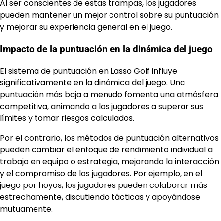
Al ser conscientes de estas trampas, los jugadores
pueden mantener un mejor control sobre su puntuación
y mejorar su experiencia general en el juego.
Impacto de la puntuación en la dinámica del juego
El sistema de puntuación en Lasso Golf influye
significativamente en la dinámica del juego. Una
puntuación más baja a menudo fomenta una atmósfera
competitiva, animando a los jugadores a superar sus
límites y tomar riesgos calculados.
Por el contrario, los métodos de puntuación alternativos
pueden cambiar el enfoque de rendimiento individual a
trabajo en equipo o estrategia, mejorando la interacción
y el compromiso de los jugadores. Por ejemplo, en el
juego por hoyos, los jugadores pueden colaborar más
estrechamente, discutiendo tácticas y apoyándose
mutuamente.