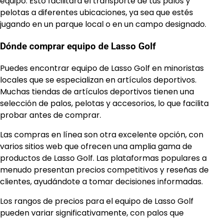
equipo. Esto facilitará el transporte de tus palos y
pelotas a diferentes ubicaciones, ya sea que estés
jugando en un parque local o en un campo designado.
Dónde comprar equipo de Lasso Golf
Puedes encontrar equipo de Lasso Golf en minoristas
locales que se especializan en artículos deportivos.
Muchas tiendas de artículos deportivos tienen una
selección de palos, pelotas y accesorios, lo que facilita
probar antes de comprar.
Las compras en línea son otra excelente opción, con
varios sitios web que ofrecen una amplia gama de
productos de Lasso Golf. Las plataformas populares a
menudo presentan precios competitivos y reseñas de
clientes, ayudándote a tomar decisiones informadas.
Los rangos de precios para el equipo de Lasso Golf
pueden variar significativamente, con palos que