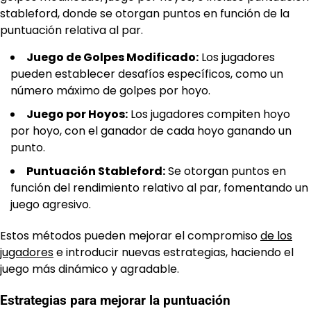
stableford, donde se otorgan puntos en función de la
puntuación relativa al par.
Juego de Golpes Modificado:
Los jugadores
pueden establecer desafíos específicos, como un
número máximo de golpes por hoyo.
Juego por Hoyos:
Los jugadores compiten hoyo
por hoyo, con el ganador de cada hoyo ganando un
punto.
Puntuación Stableford:
Se otorgan puntos en
función del rendimiento relativo al par, fomentando un
juego agresivo.
Estos métodos pueden mejorar el compromiso
de los
jugadores
e introducir nuevas estrategias, haciendo el
juego más dinámico y agradable.
Estrategias para mejorar la puntuación