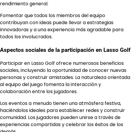
rendimiento general.
Fomentar que todos los miembros del equipo
contribuyan con ideas puede llevar a estrategias
innovadoras y a una experiencia más agradable para
todos los involucrados.
Aspectos sociales de la participación en Lasso Golf
Participar en Lasso Golf ofrece numerosos beneficios
sociales, incluyendo la oportunidad de conocer nuevas
personas y construir amistades. La naturaleza orientada
al equipo del juego fomenta la interacción y
colaboración entre los jugadores.
Los eventos a menudo tienen una atmósfera festiva,
haciéndolos ideales para establecer redes y construir
comunidad. Los jugadores pueden unirse a través de
experiencias compartidas y celebrar los éxitos de los
demás.