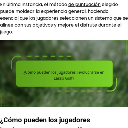
En última instancia, el método
de puntuación
elegido
puede moldear la experiencia general, haciendo
esencial que los jugadores seleccionen un sistema que se
alinee con sus objetivos y mejore el disfrute durante el
juego.
¿Cómo pueden los jugadores