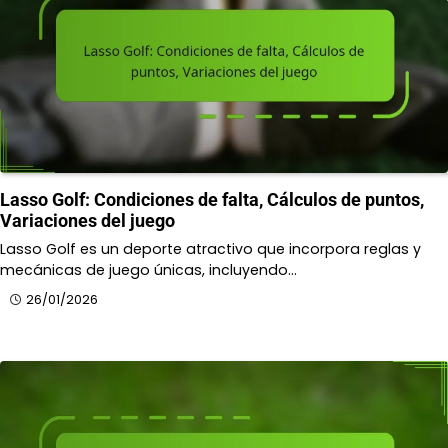
Lasso Golf: Condiciones de falta, Cálculos de puntos,
Variaciones del juego
Lasso Golf es un deporte atractivo que incorpora reglas y
mecánicas de juego únicas, incluyendo…
26/01/2026