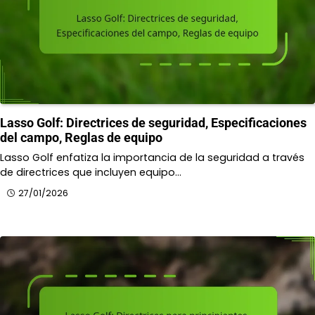
Lasso Golf: Directrices de seguridad, Especificaciones
del campo, Reglas de equipo
Lasso Golf enfatiza la importancia de la seguridad a través
de directrices que incluyen equipo…
27/01/2026