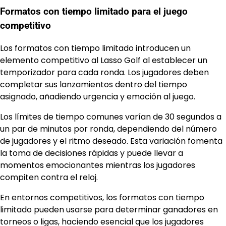
Formatos con tiempo limitado para el juego
competitivo
Los formatos con tiempo limitado introducen un
elemento competitivo al Lasso Golf al establecer un
temporizador para cada ronda. Los jugadores deben
completar sus lanzamientos dentro del tiempo
asignado, añadiendo urgencia y emoción al juego.
Los límites de tiempo comunes varían de 30 segundos a
un par de minutos por ronda, dependiendo del número
de jugadores y el ritmo deseado. Esta variación fomenta
la toma de decisiones rápidas y puede llevar a
momentos emocionantes mientras los jugadores
compiten contra el reloj.
En entornos competitivos, los formatos con tiempo
limitado pueden usarse para determinar ganadores en
torneos o ligas, haciendo esencial que los jugadores