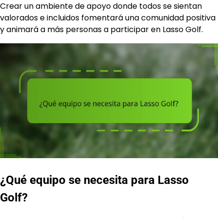
Crear un ambiente de apoyo donde todos se sientan
valorados e incluidos fomentará una comunidad positiva
y animará a más personas a participar en Lasso Golf.
¿Qué equipo se necesita para Lasso
Golf?