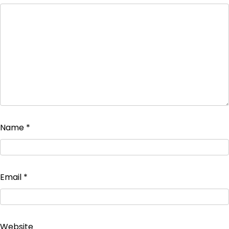
Name
*
Email
*
Website