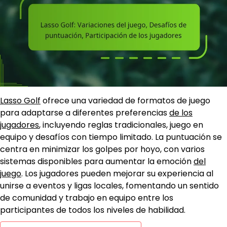
Lasso Golf
ofrece una variedad de formatos de juego
para adaptarse a diferentes preferencias
de los
jugadores
, incluyendo reglas tradicionales, juego en
equipo y desafíos con tiempo limitado. La puntuación se
centra en minimizar los golpes por hoyo, con varios
sistemas disponibles para aumentar la emoción
del
juego
. Los jugadores pueden mejorar su experiencia al
unirse a eventos y ligas locales, fomentando un sentido
de comunidad y trabajo en equipo entre los
participantes de todos los niveles de habilidad.