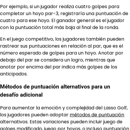
Por ejemplo, si un jugador realiza cuatro golpes para
completar un hoyo par-3, registraría una puntuación de
cuatro para ese hoyo. El ganador general es el jugador
con la puntuación total más baja al final de la ronda.
En el juego competitivo, los jugadores también pueden
rastrear sus puntuaciones en relación al par, que es el
número esperado de golpes para un hoyo. Anotar por
debajo del par se considera un logro, mientras que
anotar por encima del par indica más golpes de los
anticipados.
Métodos de puntuación alternativos para un
desafío adicional
Para aumentar la emoción y complejidad del Lasso Golf,
los jugadores pueden adoptar
métodos de puntuación
alternativos. Estas variaciones pueden incluir juego de
golpes modificado, juego por hoyos, o incluso puntuación