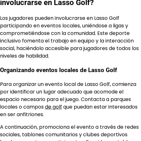
involucrarse en Lasso Golf?
Los jugadores pueden involucrarse en Lasso Golf
participando en eventos locales, uniéndose a ligas y
comprometiéndose con la comunidad. Este deporte
inclusivo fomenta el trabajo en equipo y la interacción
social, haciéndolo accesible para jugadores de todos los
niveles de habilidad.
Organizando eventos locales de Lasso Golf
Para organizar un evento local de Lasso Golf, comienza
por identificar un lugar adecuado que acomode el
espacio necesario para el juego. Contacta a parques
locales o campos
de golf
que puedan estar interesados
en ser anfitriones.
A continuación, promociona el evento a través de redes
sociales, tablones comunitarios y clubes deportivos