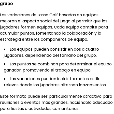
grupo
Las variaciones de Lasso Golf basadas en equipos
mejoran el aspecto social del juego al permitir que los
jugadores formen equipos. Cada equipo compite para
acumular puntos, fomentando la colaboración y la
estrategia entre los compañeros de equipo.
Los equipos pueden consistir en dos a cuatro
jugadores, dependiendo del tamaño del grupo.
Los puntos se combinan para determinar el equipo
ganador, promoviendo el trabajo en equipo.
Las variaciones pueden incluir formatos estilo
relevos donde los jugadores alternan lanzamientos.
Este formato puede ser particularmente atractivo para
reuniones o eventos más grandes, haciéndolo adecuado
para fiestas o actividades comunitarias.