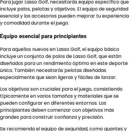
Para jugar Lasso Golf, necesitarás equipo específico que
incluye palos, pelotas y objetivos. El equipo de seguridad
esencial y los accesorios pueden mejorar tu experiencia
y comodidad durante el juego.
Equipo esencial para principiantes
Para aquellos nuevos en Lasso Golf, el equipo básico
incluye un conjunto de palos de Lasso Golf, que están
diseñados para un rendimiento óptimo en este deporte
único. También necesitarás pelotas diseñadas
especialmente que sean ligeras y fáciles de lanzar.
Los objetivos son cruciales para el juego, consistiendo
típicamente en varios tamaños y materiales que se
pueden configurar en diferentes entornos. Los
principiantes deben comenzar con objetivos más
grandes para construir confianza y precisión.
Se recomienda el equipo de seguridad, como guantes y