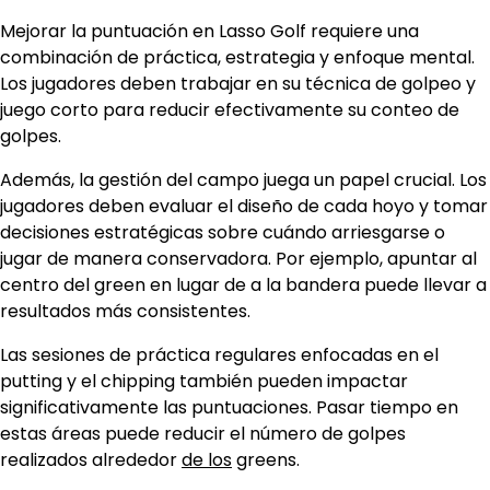
Mejorar la puntuación en Lasso Golf requiere una
combinación de práctica, estrategia y enfoque mental.
Los jugadores deben trabajar en su técnica de golpeo y
juego corto para reducir efectivamente su conteo de
golpes.
Además, la gestión del campo juega un papel crucial. Los
jugadores deben evaluar el diseño de cada hoyo y tomar
decisiones estratégicas sobre cuándo arriesgarse o
jugar de manera conservadora. Por ejemplo, apuntar al
centro del green en lugar de a la bandera puede llevar a
resultados más consistentes.
Las sesiones de práctica regulares enfocadas en el
putting y el chipping también pueden impactar
significativamente las puntuaciones. Pasar tiempo en
estas áreas puede reducir el número de golpes
realizados alrededor
de los
greens.