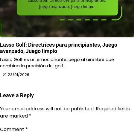
Lasso Golf: Directrices para principiantes, Juego
avanzado, Juego limpio
Lasso Golf es un emocionante juego al aire libre que
combina la precisión del golf…
23/01/2026
Leave a Reply
Your email address will not be published.
Required fields
are marked
*
Comment
*